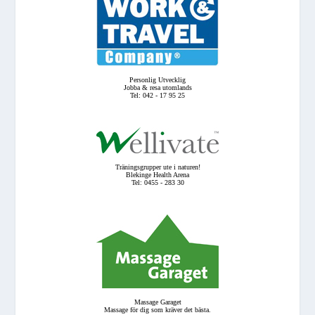
Personlig Utvecklig
Jobba & resa utomlands
Tel: 042 - 17 95 25
Träningsgrupper ute i naturen!
Blekinge Health Arena
Tel: 0455 - 283 30
Massage Garaget
Massage för dig som kräver det bästa.