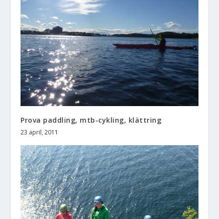
Prova paddling, mtb-cykling, klättring
23 april, 2011