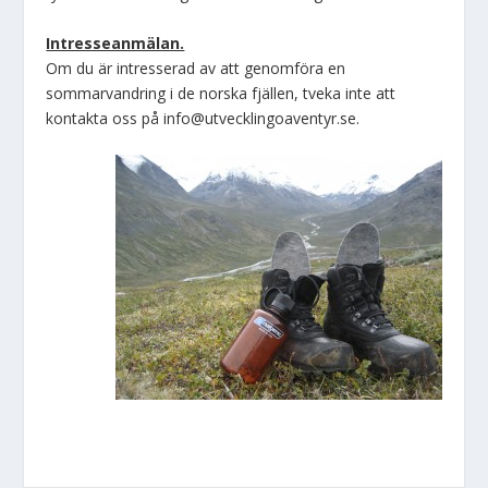
Intresseanmälan.
Om du är intresserad av att genomföra en
sommarvandring i de norska fjällen, tveka inte att
kontakta oss på info@utvecklingoaventyr.se.