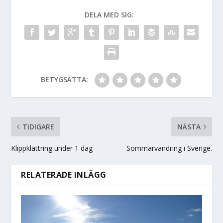
DELA MED SIG:
BETYGSÄTTA:
TIDIGARE
NÄSTA
Klippklättring under 1 dag
Sommarvandring i Sverige.
RELATERADE INLÄGG