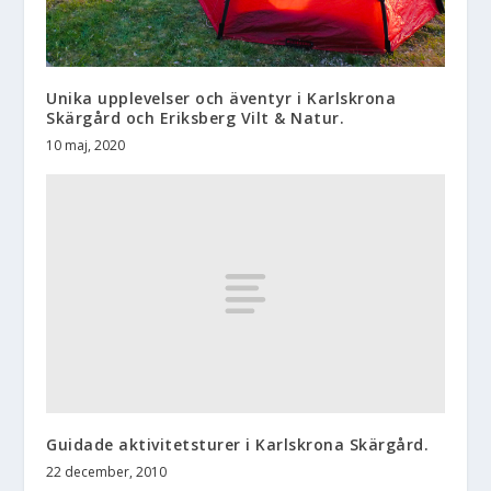
Unika upplevelser och äventyr i Karlskrona
Skärgård och Eriksberg Vilt & Natur.
10 maj, 2020
Guidade aktivitetsturer i Karlskrona Skärgård.
22 december, 2010