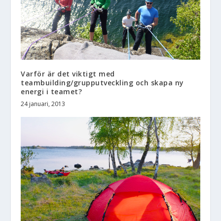
Varför är det viktigt med
teambuilding/grupputveckling och skapa ny
energi i teamet?
24 januari, 2013