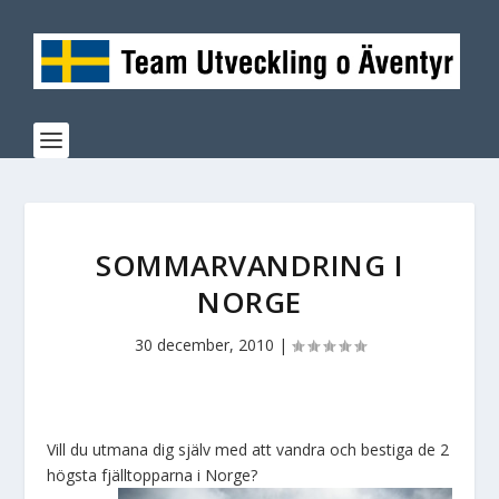
SOMMARVANDRING I
NORGE
30 december, 2010
|
Vill du utmana dig själv med att vandra och bestiga de 2
högsta fjälltopparna i Norge?