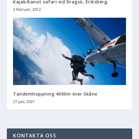
Kajak/kanot safari vid Dragsö, Eriksberg.
3 februari, 2012
Tandemhoppning 4000m över Skåne
27 juni, 2021
KONTAKTA OSS