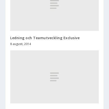
Ledning och Teamutveckling Exclusive
8 augusti, 2014