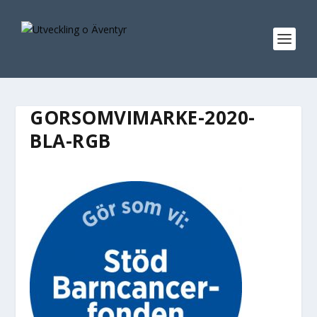
GORSOMVIMARKE-2020-
BLA-RGB