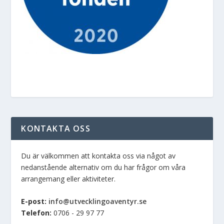
KONTAKTA OSS
Du är välkommen att kontakta oss via något av
nedanstående alternativ om du har frågor om våra
arrangemang eller aktiviteter.
E-post:
info@utvecklingoaventyr.se
Telefon:
0706 - 29 97 77