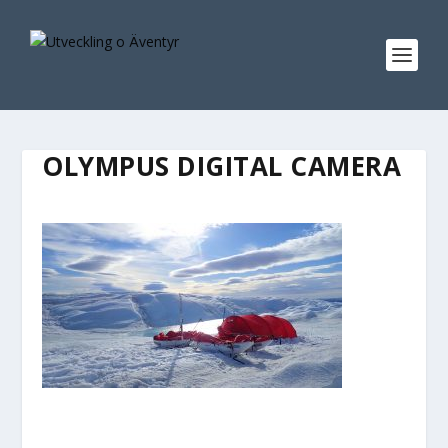
OLYMPUS DIGITAL CAMERA