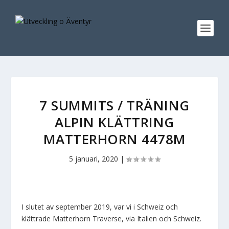
7 SUMMITS / TRÄNING
ALPIN KLÄTTRING
MATTERHORN 4478M
5 januari, 2020
|
I slutet av september 2019, var vi i Schweiz och
klättrade Matterhorn Traverse, via Italien och Schweiz.