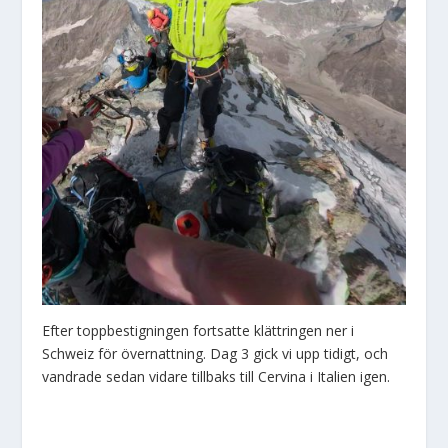
Efter toppbestigningen fortsatte klättringen ner i
Schweiz för övernattning. Dag 3 gick vi upp tidigt, och
vandrade sedan vidare tillbaks till Cervina i Italien igen.