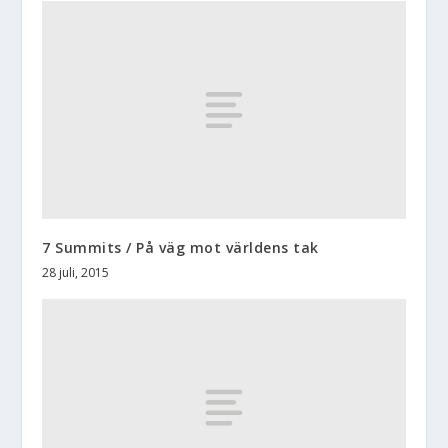
7 Summits / På väg mot världens tak
28 juli, 2015