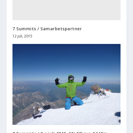
7 Summits / Samarbetspartner
12 juli, 2015