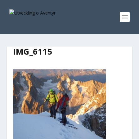
IMG_6115