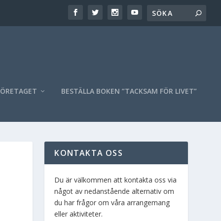
FÖRETAGET
BESTÄLLA BOKEN ”TACKSAM FÖR LIVET”
KONTAKTA OSS
Du är välkommen att kontakta oss via
något av nedanstående alternativ om
du har frågor om våra arrangemang
eller aktiviteter.