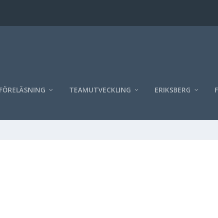
FÖRELÄSNING
TEAMUTVECKLING
ERIKSBERG