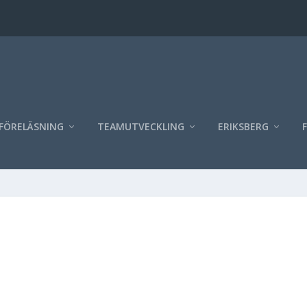
FÖRELÄSNING
TEAMUTVECKLING
ERIKSBERG