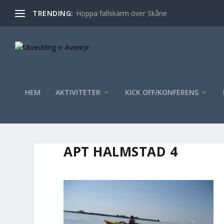
TRENDING:
Hoppa fallskärm över Skåne
HEM
AKTIVITETER
KICK OFF/KONFERENS
APT HALMSTAD 4