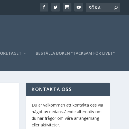
FÖRETAGET
BESTÄLLA BOKEN ”TACKSAM FÖR LIVET”
KONTAKTA OSS
Du är välkommen att kontakta oss via
något av nedanstående alternativ om
du har frågor om våra arrangemang
eller aktiviteter.