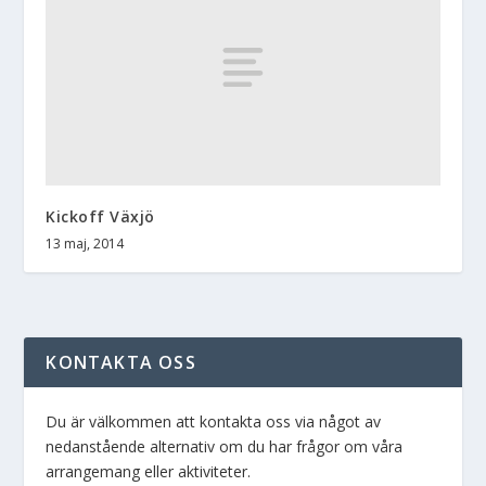
Kickoff Växjö
13 maj, 2014
KONTAKTA OSS
Du är välkommen att kontakta oss via något av
nedanstående alternativ om du har frågor om våra
arrangemang eller aktiviteter.