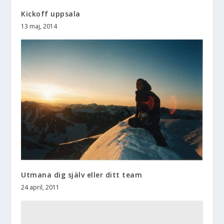
Kickoff uppsala
13 maj, 2014
Utmana dig själv eller ditt team
24 april, 2011