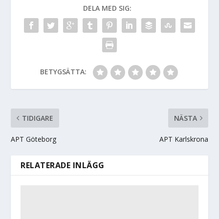
DELA MED SIG:
BETYGSÄTTA:
TIDIGARE
NÄSTA
APT Göteborg
APT Karlskrona
RELATERADE INLÄGG