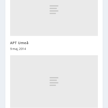
APT Umeå
9 maj, 2014