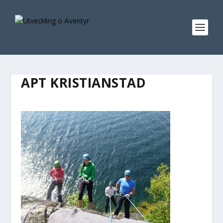
APT KRISTIANSTAD