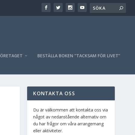
FÖRETAGET
BESTÄLLA BOKEN ”TACKSAM FÖR LIVET”
KONTAKTA OSS
Du är välkommen att kontakta oss via
något av nedanstående alternativ om
du har frågor om våra arrangemang
eller aktiviteter.