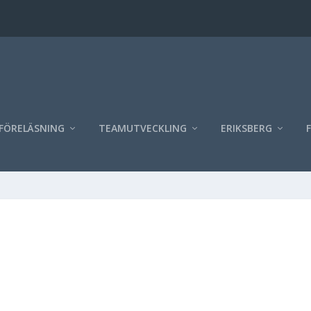
FÖRELÄSNING
TEAMUTVECKLING
ERIKSBERG