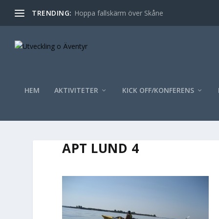
TRENDING:
Hoppa fallskärm över Skåne
HEM
AKTIVITETER
KICK OFF/KONFERENS
APT LUND 4