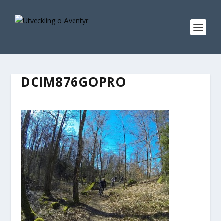
DCIM876GOPRO