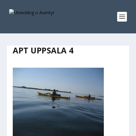
APT UPPSALA 4