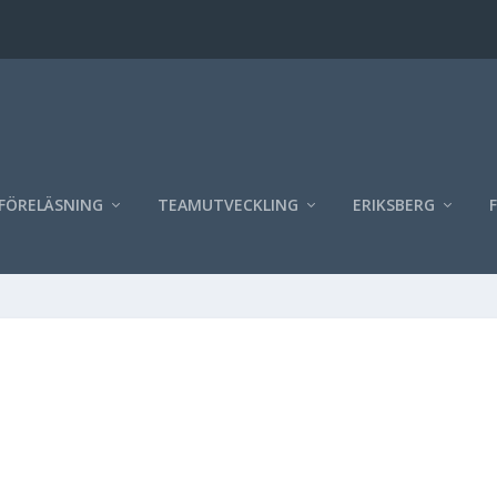
FÖRELÄSNING
TEAMUTVECKLING
ERIKSBERG