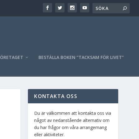
FÖRETAGET
BESTÄLLA BOKEN ”TACKSAM FÖR LIVET”
KONTAKTA OSS
Du är välkommen att kontakta oss via
något av nedanstående alternativ om
du har frågor om våra arrangemang
eller aktiviteter.