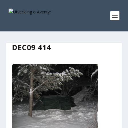
DEC09 414