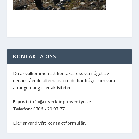
KONTAKTA OSS
Du är välkommen att kontakta oss via något av
nedanstående alternativ om du har frågor om våra
arrangemang eller aktiviteter.
E-post:
info@utvecklingoaventyr.se
Telefon:
0706 - 29 97 77
Eller använd vårt
kontaktformulär
.