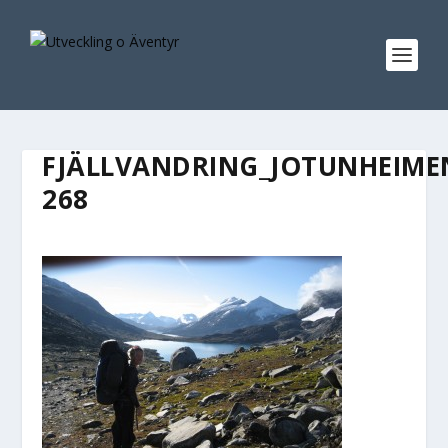
FJÄLLVANDRING_JOTUNHEIME
268