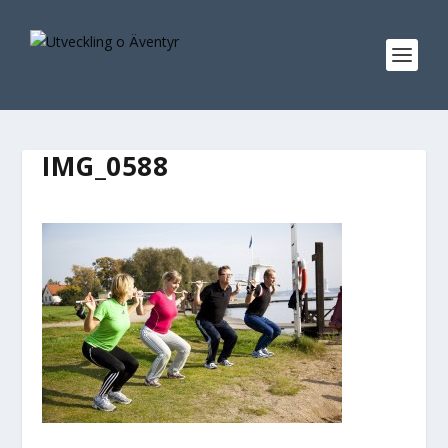
IMG_0588