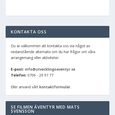
KONTAKTA OSS
Du är välkommen att kontakta oss via något av
nedanstående alternativ om du har frågor om våra
arrangemang eller aktiviteter.
E-post:
info@utvecklingoaventyr.se
Telefon:
0706 - 29 97 77
Eller använd vårt
kontaktformulär
.
SE FILMEN ÄVENTYR MED MATS
SVENSSON