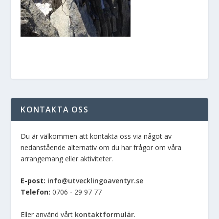
KONTAKTA OSS
Du är välkommen att kontakta oss via något av
nedanstående alternativ om du har frågor om våra
arrangemang eller aktiviteter.
E-post:
info@utvecklingoaventyr.se
Telefon:
0706 - 29 97 77
Eller använd vårt
kontaktformulär
.