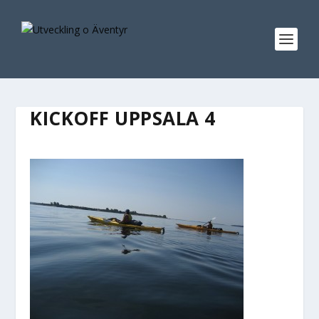
KICKOFF UPPSALA 4