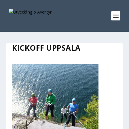
KICKOFF UPPSALA