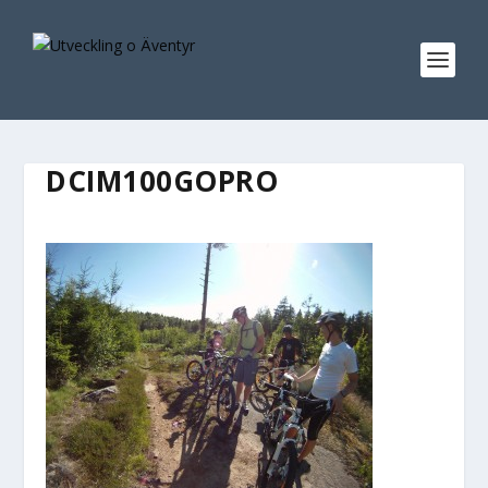
DCIM100GOPRO