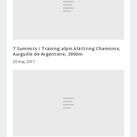
7 Summits / Träning alpin klättring Chamonix,
Auiguille de Argentiere, 3900m
20 maj, 2017