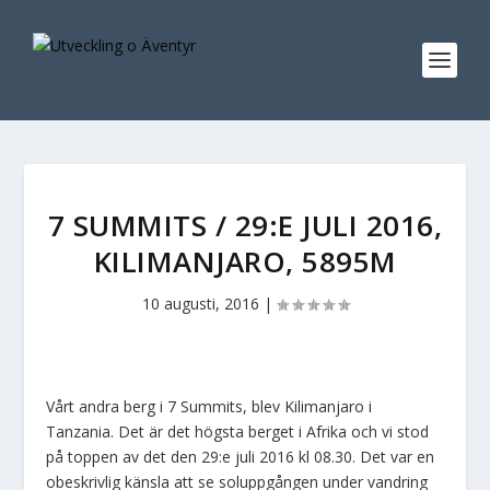
7 SUMMITS / 29:E JULI 2016,
KILIMANJARO, 5895M
10 augusti, 2016
|
Vårt andra berg i 7 Summits, blev Kilimanjaro i
Tanzania. Det är det högsta berget i Afrika och vi stod
på toppen av det den 29:e juli 2016 kl 08.30. Det var en
obeskrivlig känsla att se soluppgången under vandring