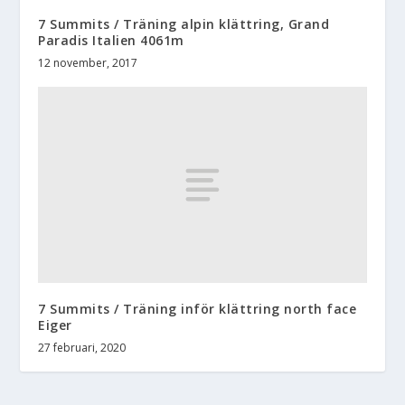
7 Summits / Träning alpin klättring, Grand
Paradis Italien 4061m
12 november, 2017
7 Summits / Träning inför klättring north face
Eiger
27 februari, 2020