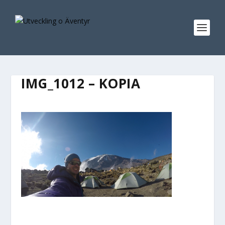
IMG_1012 – KOPIA