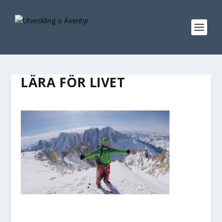
LÄRA FÖR LIVET