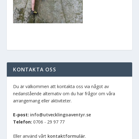
KONTAKTA OSS
Du är välkommen att kontakta oss via något av
nedanstående alternativ om du har frågor om våra
arrangemang eller aktiviteter.
E-post:
info@utvecklingoaventyr.se
Telefon:
0706 - 29 97 77
Eller använd vårt
kontaktformulär
.