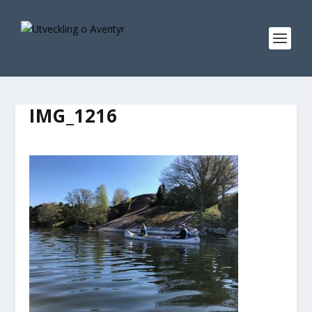
IMG_1216