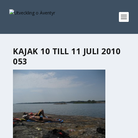
KAJAK 10 TILL 11 JULI 2010
053