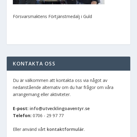
Försvarsmaktens Förtjänstmedalj i Guld
KONTAKTA OSS
Du är välkommen att kontakta oss via något av
nedanstående alternativ om du har frågor om våra
arrangemang eller aktiviteter.
E-post:
info@utvecklingoaventyr.se
Telefon:
0706 - 29 97 77
Eller använd vårt
kontaktformulär
.