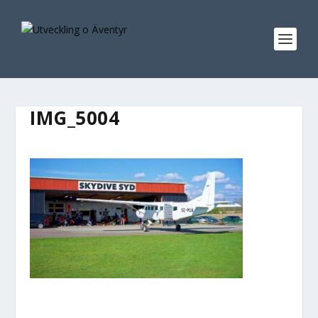
IMG_5004