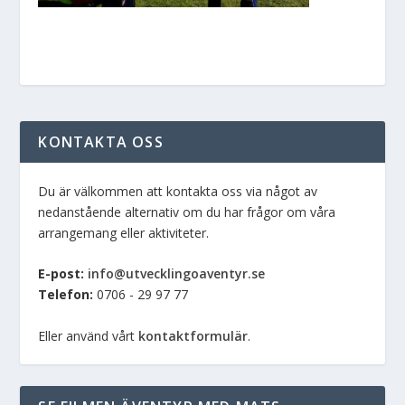
KONTAKTA OSS
Du är välkommen att kontakta oss via något av
nedanstående alternativ om du har frågor om våra
arrangemang eller aktiviteter.
E-post:
info@utvecklingoaventyr.se
Telefon:
0706 - 29 97 77
Eller använd vårt
kontaktformulär
.