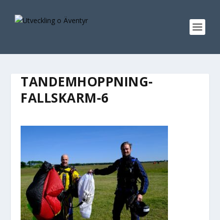
TANDEMHOPPNING-
FALLSKARM-6