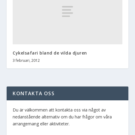
Cykelsafari bland de vilda djuren
3 februari, 2012
KONTAKTA OSS
Du är välkommen att kontakta oss via något av
nedanstående alternativ om du har frågor om våra
arrangemang eller aktiviteter.