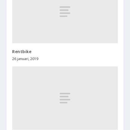
Rentbike
26 januari, 2019