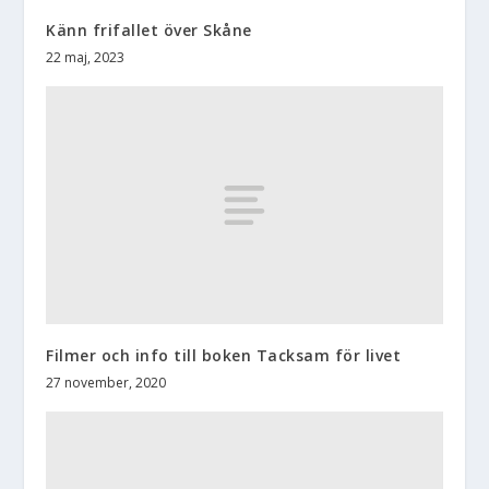
Känn frifallet över Skåne
22 maj, 2023
Filmer och info till boken Tacksam för livet
27 november, 2020