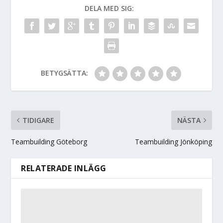
DELA MED SIG:
BETYGSÄTTA:
TIDIGARE
NÄSTA
Teambuilding Göteborg
Teambuilding Jönköping
RELATERADE INLÄGG