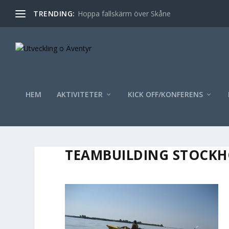
TRENDING:
Hoppa fallskärm över Skåne
HEM
AKTIVITETER
KICK OFF/KONFERENS
TEAMBUILDING STOCKH