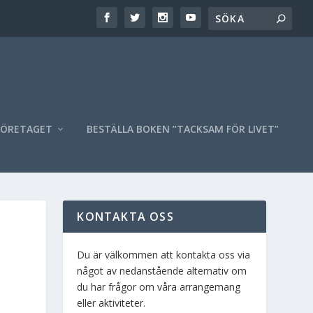
FÖRETAGET
BESTÄLLA BOKEN ”TACKSAM FÖR LIVET”
KONTAKTA OSS
Du är välkommen att kontakta oss via
något av nedanstående alternativ om
du har frågor om våra arrangemang
eller aktiviteter.