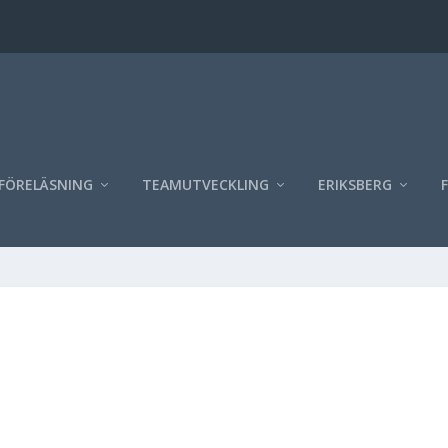
FÖRELÄSNING
TEAMUTVECKLING
ERIKSBERG