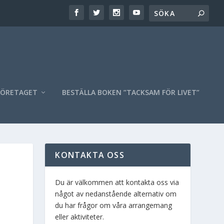
FÖRETAGET
BESTÄLLA BOKEN ”TACKSAM FÖR LIVET”
KONTAKTA OSS
Du är välkommen att kontakta oss via
något av nedanstående alternativ om
du har frågor om våra arrangemang
eller aktiviteter.