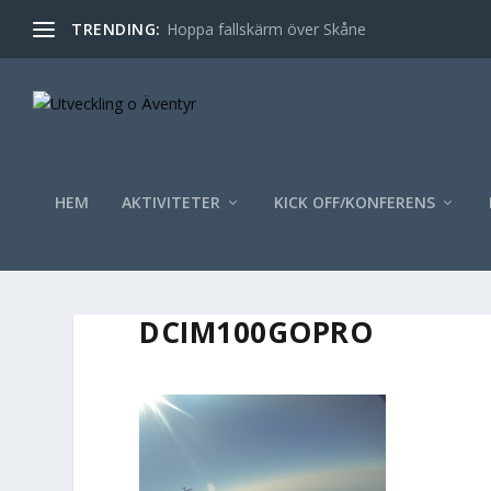
TRENDING:
Hoppa fallskärm över Skåne
HEM
AKTIVITETER
KICK OFF/KONFERENS
DCIM100GOPRO