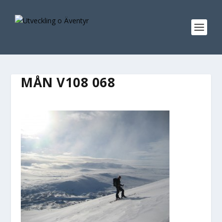
MÅN V108 068