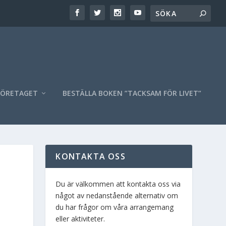
FÖRETAGET
BESTÄLLA BOKEN ”TACKSAM FÖR LIVET”
KONTAKTA OSS
Du är välkommen att kontakta oss via
något av nedanstående alternativ om
du har frågor om våra arrangemang
eller aktiviteter.