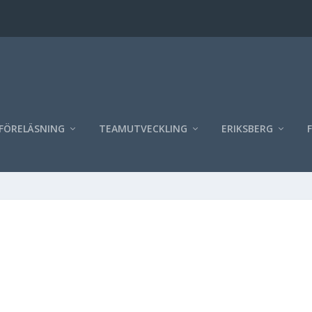
FÖRELÄSNING
TEAMUTVECKLING
ERIKSBERG