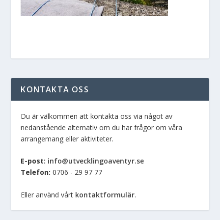
KONTAKTA OSS
Du är välkommen att kontakta oss via något av
nedanstående alternativ om du har frågor om våra
arrangemang eller aktiviteter.
E-post:
info@utvecklingoaventyr.se
Telefon:
0706 - 29 97 77
Eller använd vårt
kontaktformulär
.