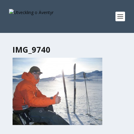
IMG_9740