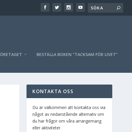
FÖRETAGET
BESTÄLLA BOKEN ”TACKSAM FÖR LIVET”
KONTAKTA OSS
Du är välkommen att kontakta oss via
något av nedanstående alternativ om
du har frågor om våra arrangemang
eller aktiviteter.