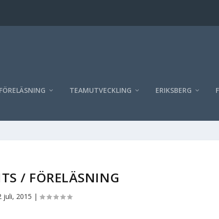
FÖRELÄSNING
TEAMUTVECKLING
ERIKSBERG
TS / FÖRELÄSNING
 juli, 2015
|