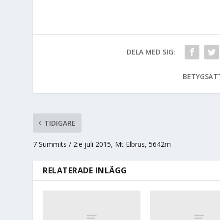
DELA MED SIG:
BETYGSÄT
TIDIGARE
7 Summits / 2:e juli 2015, Mt Elbrus, 5642m
RELATERADE INLÄGG