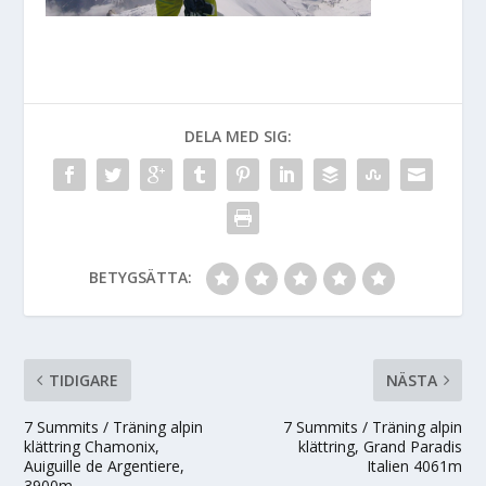
DELA MED SIG:
BETYGSÄTTA:
TIDIGARE
NÄSTA
7 Summits / Träning alpin
7 Summits / Träning alpin
klättring Chamonix,
klättring, Grand Paradis
Auiguille de Argentiere,
Italien 4061m
3900m