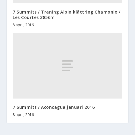
7 Summits / Träning Alpin klättring Chamonix /
Les Courtes 3856m
8 april, 2016
7 Summits / Aconcagua januari 2016
8 april, 2016