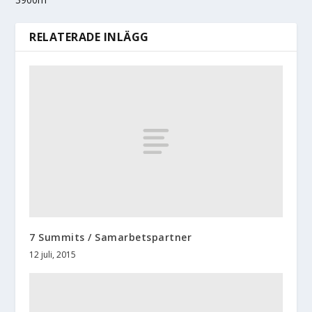
RELATERADE INLÄGG
7 Summits / Samarbetspartner
12 juli, 2015