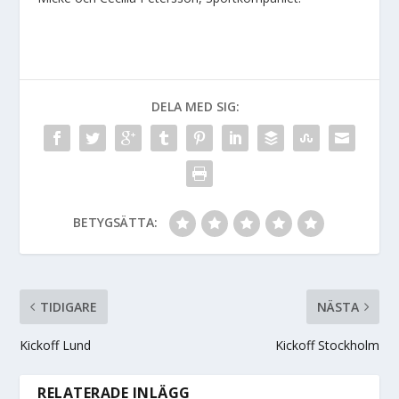
DELA MED SIG:
BETYGSÄTTA:
TIDIGARE
NÄSTA
Kickoff Lund
Kickoff Stockholm
RELATERADE INLÄGG