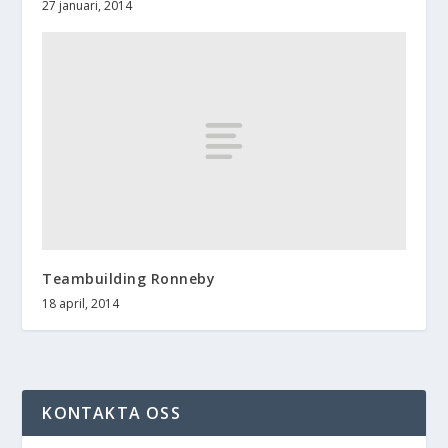
27 januari, 2014
Teambuilding Ronneby
18 april, 2014
KONTAKTA OSS