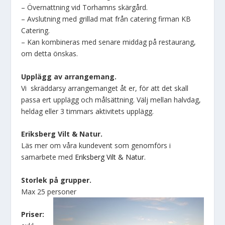
– Övernattning vid Torhamns skärgård.
– Avslutning med grillad mat från catering firman KB
Catering.
– Kan kombineras med senare middag på restaurang,
om detta önskas.
Upplägg av arrangemang.
Vi skräddarsy arrangemanget åt er, för att det skall
passa ert upplägg och målsättning. Välj mellan halvdag,
heldag eller 3 timmars aktivitets upplägg.
Eriksberg Vilt & Natur.
Läs mer om våra kundevent som genomförs i
samarbete med
Eriksberg Vilt & Natur.
Storlek på grupper.
Max 25 personer
Priser: