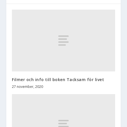
Filmer och info till boken Tacksam för livet
27 november, 2020