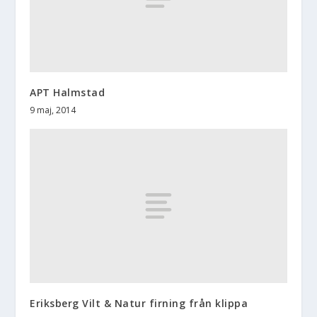
APT Halmstad
9 maj, 2014
Eriksberg Vilt & Natur firning från klippa