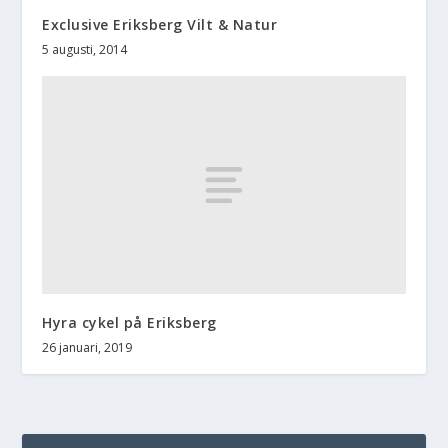
Exclusive Eriksberg Vilt & Natur
5 augusti, 2014
Hyra cykel på Eriksberg
26 januari, 2019