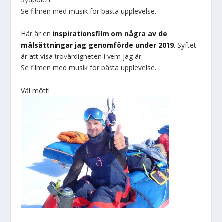
Se filmen med musik för bästa upplevelse.
Här är en
inspirationsfilm om några av de
målsättningar jag genomförde under 2019
. Syftet
är att visa trovärdigheten i vem jag är.
Se filmen med musik för bästa upplevelse.
Väl mött!