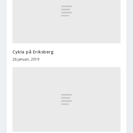
Cykla på Eriksberg
26 januari, 2019