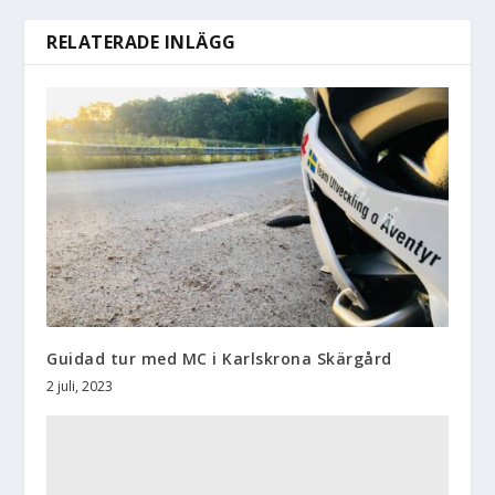
RELATERADE INLÄGG
Guidad tur med MC i Karlskrona Skärgård
2 juli, 2023