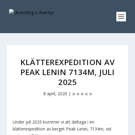
KLÄTTEREXPEDITION AV
PEAK LENIN 7134M, JULI
2025
8 april, 2020
|
Under juli 2025 kommer vi att deltaga i en
klätterexpedition av berget Peak Lenin, 7134m, vid