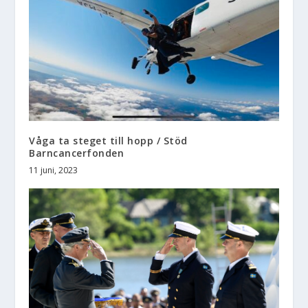
Våga ta steget till hopp / Stöd
Barncancerfonden
11 juni, 2023