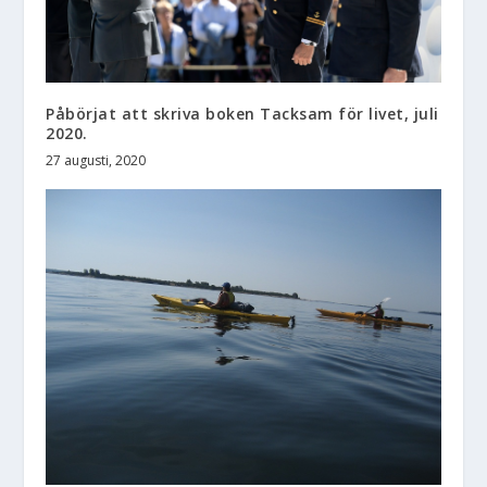
Påbörjat att skriva boken Tacksam för livet, juli
2020.
27 augusti, 2020