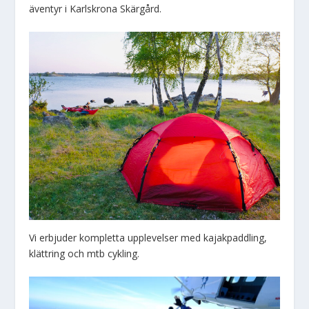
äventyr i Karlskrona Skärgård.
Vi erbjuder kompletta upplevelser med kajakpaddling,
klättring och mtb cykling.