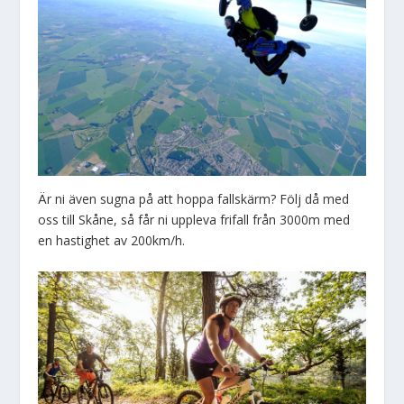
Är ni även sugna på att hoppa fallskärm? Följ då med
oss till Skåne, så får ni uppleva frifall från 3000m med
en hastighet av 200km/h.