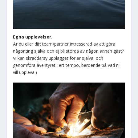
Egna upplevelser.
Är du eller ditt team/partner intresserad av att göra
någonting själva och ej bli störda av någon annan gäst?
Vi kan skräddarsy upplägget för er själva, och
genomföra äventyret i ert tempo, beroende på vad ni
vill uppleva:)