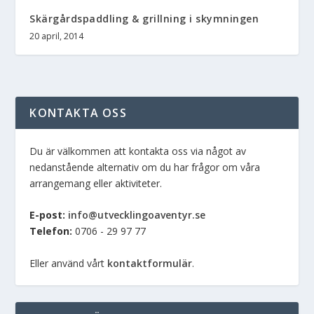
Skärgårdspaddling & grillning i skymningen
20 april, 2014
KONTAKTA OSS
Du är välkommen att kontakta oss via något av
nedanstående alternativ om du har frågor om våra
arrangemang eller aktiviteter.
E-post:
info@utvecklingoaventyr.se
Telefon:
0706 - 29 97 77
Eller använd vårt
kontaktformulär
.