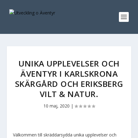
UNIKA UPPLEVELSER OCH
ÄVENTYR I KARLSKRONA
SKÄRGÅRD OCH ERIKSBERG
VILT & NATUR.
10 maj, 2020
|
Välkommen till skräddarsydda unika upplevelser och