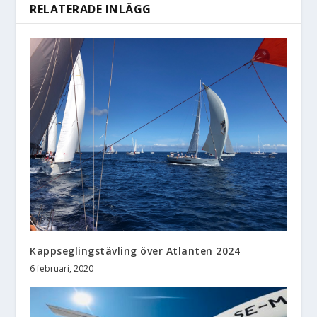
RELATERADE INLÄGG
Kappseglingstävling över Atlanten 2024
6 februari, 2020