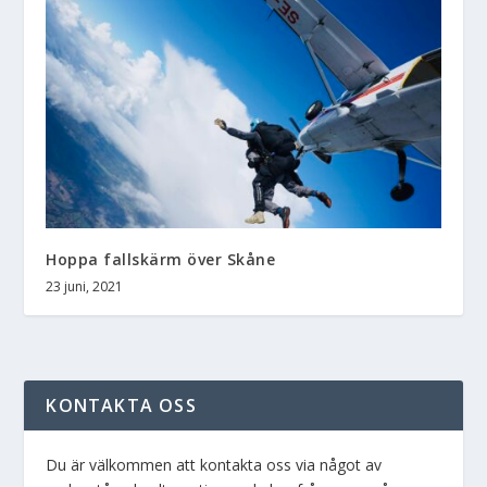
Hoppa fallskärm över Skåne
23 juni, 2021
KONTAKTA OSS
Du är välkommen att kontakta oss via något av