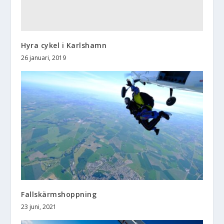
Hyra cykel i Karlshamn
26 januari, 2019
Fallskärmshoppning
23 juni, 2021