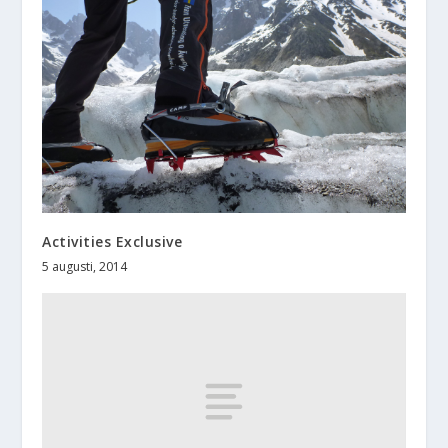
Activities Exclusive
5 augusti, 2014