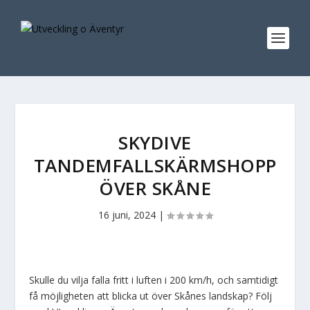
SKYDIVE
TANDEMFALLSKÄRMSHOPP
ÖVER SKÅNE
16 juni, 2024
|
Skulle du vilja falla fritt i luften i 200 km/h, och samtidigt
få möjligheten att blicka ut över Skånes landskap? Följ