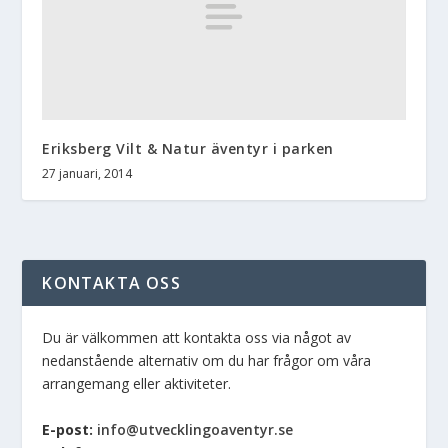
Eriksberg Vilt & Natur äventyr i parken
27 januari, 2014
KONTAKTA OSS
Du är välkommen att kontakta oss via något av
nedanstående alternativ om du har frågor om våra
arrangemang eller aktiviteter.
E-post:
info@utvecklingoaventyr.se