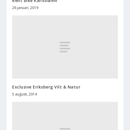
Rent bike Karlshamn
26 januari, 2019
Exclusive Eriksberg Vilt & Natur
5 augusti, 2014