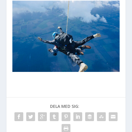
DELA MED SIG: