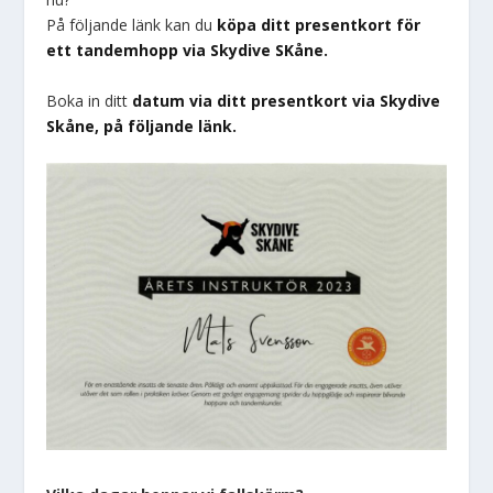
På följande länk kan du
köpa ditt presentkort för
ett tandemhopp via Skydive SKåne.
Boka in ditt
datum via ditt presentkort via Skydive
Skåne, på följande länk.