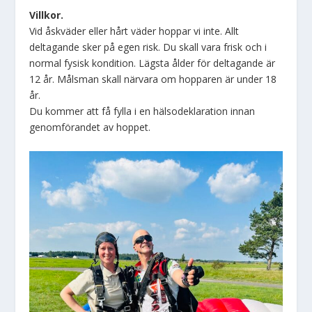
Villkor.
Vid åskväder eller hårt väder hoppar vi inte. Allt
deltagande sker på egen risk. Du skall vara frisk och i
normal fysisk kondition. Lägsta ålder för deltagande är
12 år. Målsman skall närvara om hopparen är under 18
år.
Du kommer att få fylla i en hälsodeklaration innan
genomförandet av hoppet.