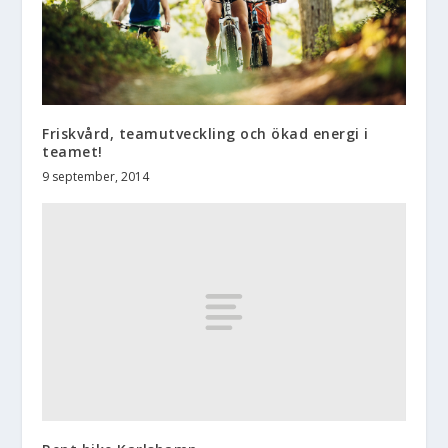
Friskvård, teamutveckling och ökad energi i
teamet!
9 september, 2014