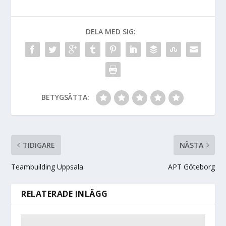
DELA MED SIG:
BETYGSÄTTA:
TIDIGARE
NÄSTA
Teambuilding Uppsala
APT Göteborg
RELATERADE INLÄGG