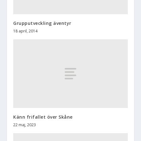
Grupputveckling äventyr
18 april, 2014
Känn frifallet över Skåne
22 maj, 2023