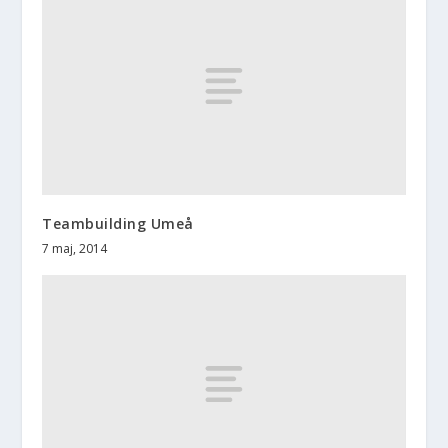
Teambuilding Umeå
7 maj, 2014