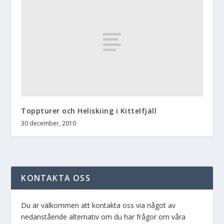
Toppturer och Heliskiing i Kittelfjäll
30 december, 2010
KONTAKTA OSS
Du är välkommen att kontakta oss via något av
nedanstående alternativ om du har frågor om våra