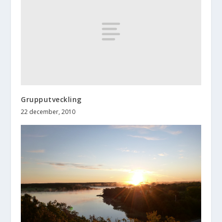
Grupputveckling
22 december, 2010