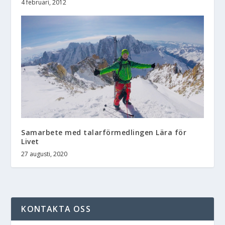
4 februari, 2012
Samarbete med talarförmedlingen Lära för
Livet
27 augusti, 2020
KONTAKTA OSS