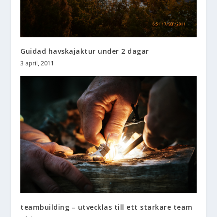
Guidad havskajaktur under 2 dagar
3 april, 2011
teambuilding – utvecklas till ett starkare team