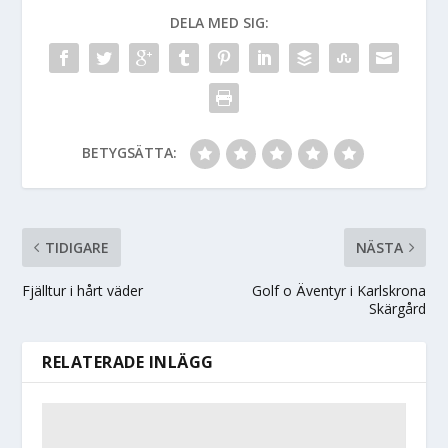
DELA MED SIG:
BETYGSÄTTA:
TIDIGARE
NÄSTA
Fjälltur i hårt väder
Golf o Äventyr i Karlskrona
Skärgård
RELATERADE INLÄGG