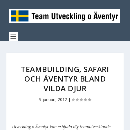
TEAMBUILDING, SAFARI
OCH ÄVENTYR BLAND
VILDA DJUR
9 januari, 2012
|
Utveckling o Äventyr kan erbjuda dig teamutvecklande